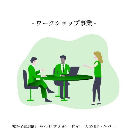
- ワークショップ事業 -
弊社が開発したシリアスボードゲームを用いたワー