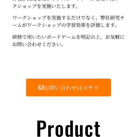
クショップを実施いたします。
ワークショップを実施するだけでなく、弊社研究チ
ームがワークショップの学習効果を評価します。
研修で用いたいボードゲームを明記の上、お気軽に
お問い合わせください。
お問い合わせはコチラ
Product