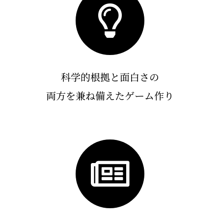
科学的根拠と面白さの
両方を兼ね備えたゲーム作り