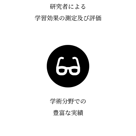
研究者による
学習効果の測定及び評価
学術分野での
豊富な実績