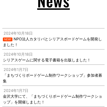
News
2024年10月18日
NPO法人カタリバとシリアスボードゲームを開発し
NEW!
ました！
2024年10月18日
シリアスゲームに関する電子書籍を出版しました！
2024年1月7日
「まちづくりボードゲーム制作ワークショップ」参加者募
集
2024年1月7日
金沢大学にて、「まちづくりボードゲーム制作ワークショ
ップ」を開催しました！