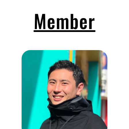
Member