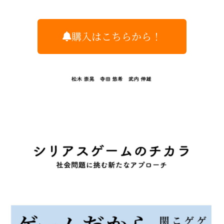
購入はこちらから！