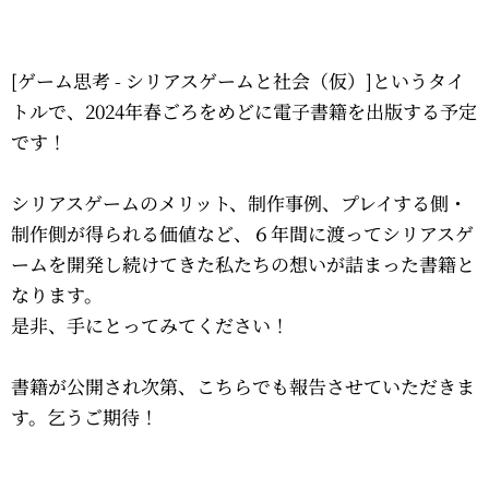
[ゲーム思考 - シリアスゲームと社会（仮）]というタイ
トルで、2024年春ごろをめどに電子書籍を出版する予定
です！
シリアスゲームのメリット、制作事例、プレイする側・
制作側が得られる価値など、６年間に渡ってシリアスゲ
ームを開発し続けてきた私たちの想いが詰まった書籍と
なります。
是非、手にとってみてください！
書籍が公開され次第、こちらでも報告させていただきま
す。乞うご期待！