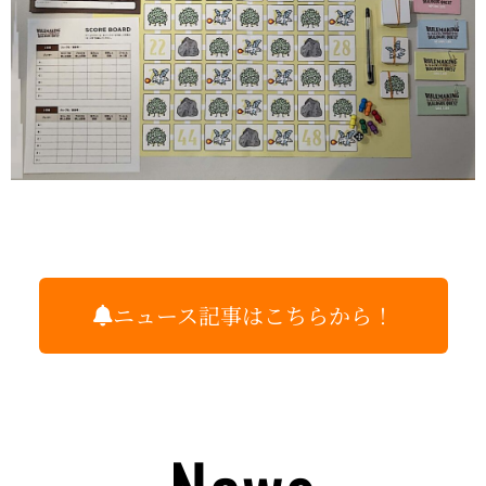
ニュース記事はこちらから！