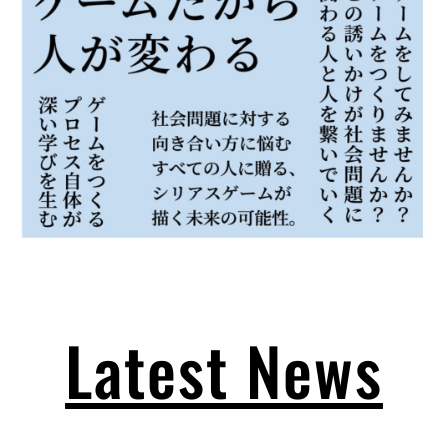
Latest News