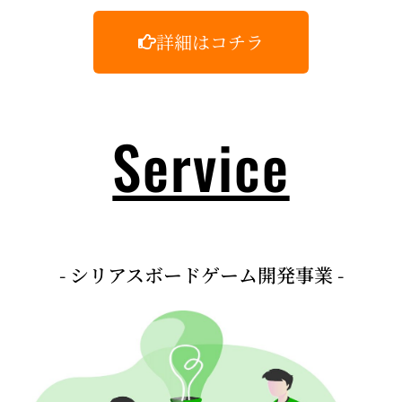
詳細はコチラ
Service
- シリアスボードゲーム開発事業 -