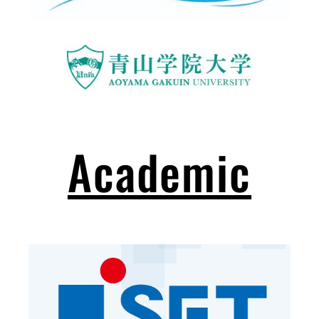
Academic