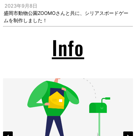
2023年9月8日
盛岡市動物公園ZOOMOさんと共に、シリアスボードゲー
ムを制作しました！
Info