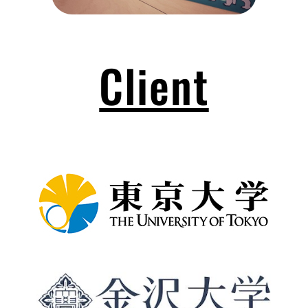
Client