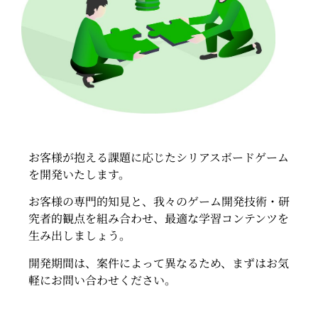
お客様が抱える課題に応じたシリアスボードゲーム
を開発いたします。
お客様の専門的知見と、我々のゲーム開発技術・研
究者的観点を組み合わせ、最適な学習コンテンツを
生み出しましょう。
開発期間は、案件によって異なるため、まずはお気
軽にお問い合わせください。