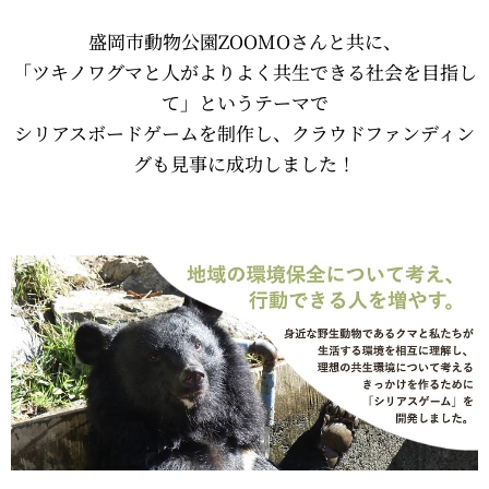
盛岡市動物公園ZOOMOさんと共に、
「ツキノワグマと人がよりよく共生できる社会を目指し
て」というテーマで
シリアスボードゲームを制作し、クラウドファンディン
グも見事に成功しました！