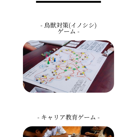
- 鳥獣対策(イノシシ)
ゲーム -
- キャリア教育ゲーム -