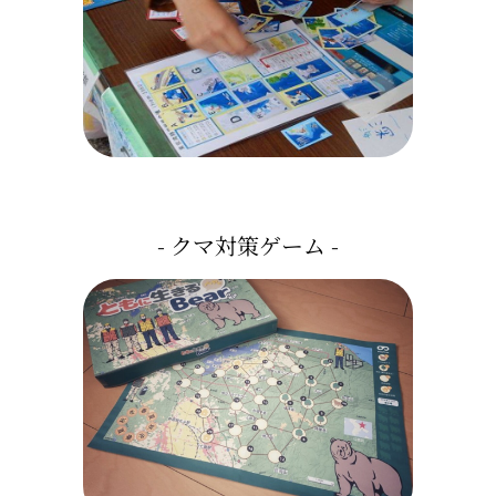
- クマ対策ゲーム -