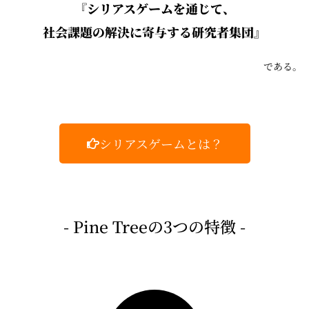
『シリアスゲームを通じて、
社会課題の解決に寄与する研究者集団』
である。
シリアスゲームとは？
- Pine Treeの3つの特徴 -