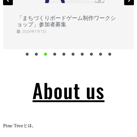
金沢大学にて、「まちづくりボードゲー
ム制作ワークショップ」を開催しまし
た！
2024年1月7日
About us
Pine Treeとは、